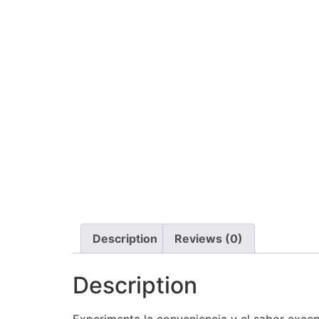
Description
Reviews (0)
Description