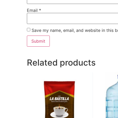
Email
*
Save my name, email, and website in this b
Related products