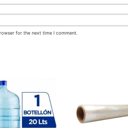
rowser for the next time I comment.