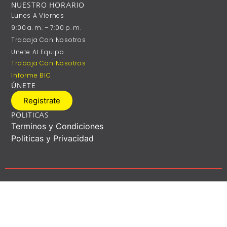
NUESTRO HORARIO
Lunes A ‎Viernes
9:00 A. M. – 7:00 P. M.
Trabaja Con Nosotros
Unete Al Equipo
Trabaja Con Nosotros
Informe BIC
ÚNETE
Registrate
POLITICAS
Terminos y Condiciones
Politicas y Privacidad