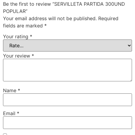
Be the first to review “SERVILLETA PARTIDA 300UND
POPULAR”
Your email address will not be published.
Required
fields are marked
*
Your rating
*
Your review
*
Name
*
Email
*