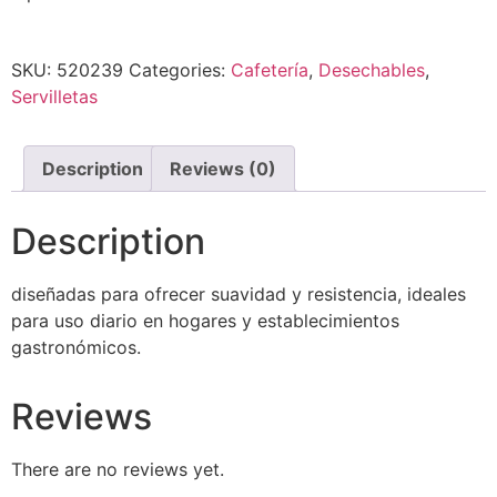
SKU:
520239
Categories:
Cafetería
,
Desechables
,
Servilletas
Description
Reviews (0)
Description
diseñadas para ofrecer suavidad y resistencia, ideales
para uso diario en hogares y establecimientos
gastronómicos.
Reviews
There are no reviews yet.