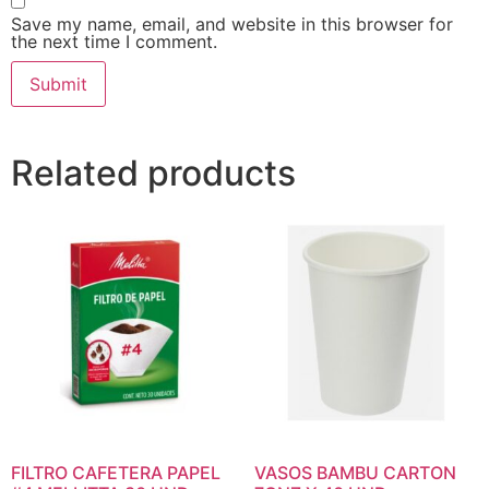
Save my name, email, and website in this browser for
the next time I comment.
Related products
FILTRO CAFETERA PAPEL
VASOS BAMBU CARTON