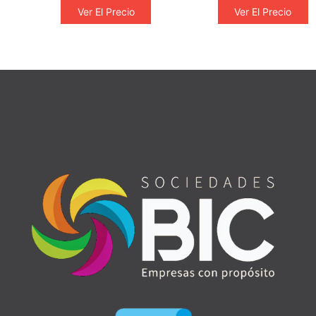
Ver El Precio
Ver El Precio