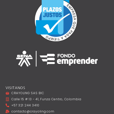
VISITANOS
CRAYOLING SAS BIC
Calle 15 # 13 - 41, Funza Centro, Colombia
+57 321 244 3410
contacto@crayoling.com