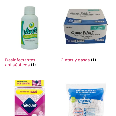
Desinfectantes
Cintas y gasas
(1)
antisépticos
(1)