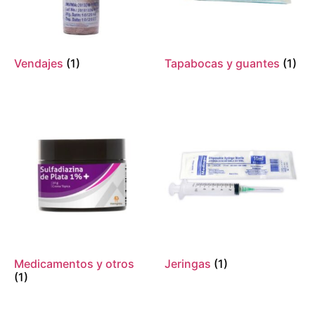
Vendajes
(1)
Tapabocas y guantes
(1)
Medicamentos y otros
Jeringas
(1)
(1)