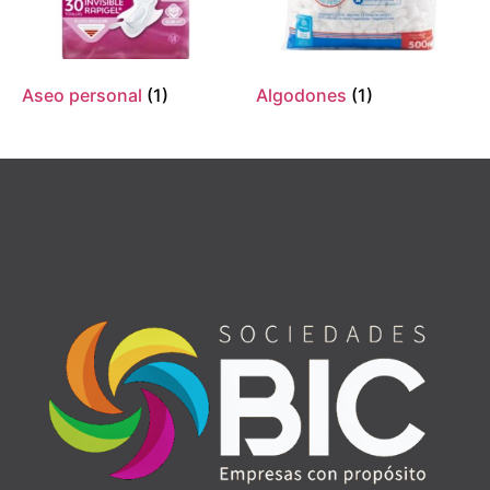
Aseo personal
(1)
Algodones
(1)