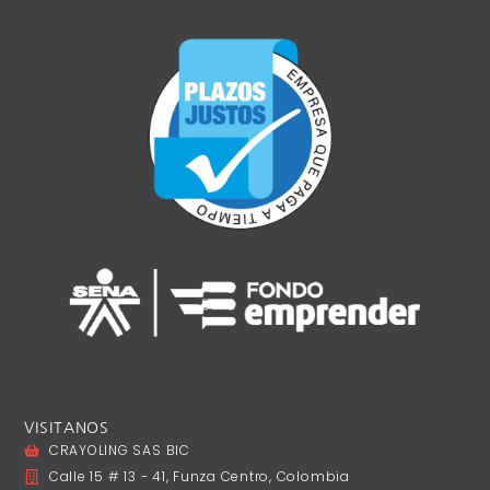
VISITANOS
CRAYOLING SAS BIC
Calle 15 # 13 - 41, Funza Centro, Colombia