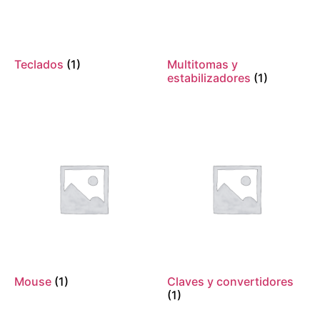
Teclados
(1)
Multitomas y
estabilizadores
(1)
Mouse
(1)
Claves y convertidores
(1)