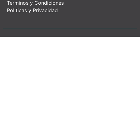
Terminos y Condiciones
Politicas y Privacidad