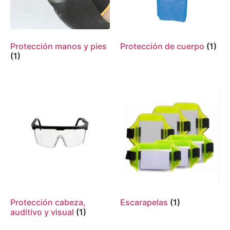
Protección manos y pies
Protección de cuerpo
(1)
(1)
Protección cabeza,
Escarapelas
(1)
auditivo y visual
(1)