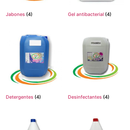
Jabones
(4)
Gel antibacterial
(4)
Detergentes
(4)
Desinfectantes
(4)