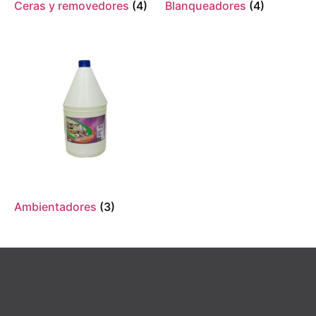
Ceras y removedores
(4)
Blanqueadores
(4)
Ambientadores
(3)