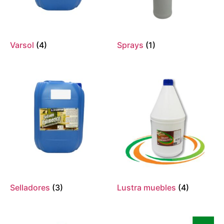
Varsol
(4)
Sprays
(1)
Selladores
(3)
Lustra muebles
(4)