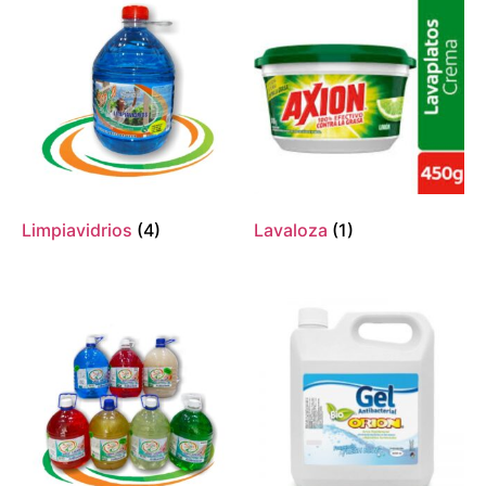
Limpiavidrios
(4)
Lavaloza
(1)