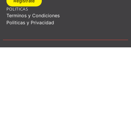
Registrate
POLITICAS
Terminos y Condiciones
Politicas y Privacidad