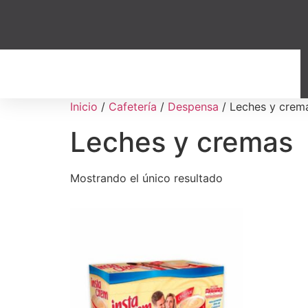
Inicio
/
Cafetería
/
Despensa
/ Leches y crem
Leches y cremas
Mostrando el único resultado