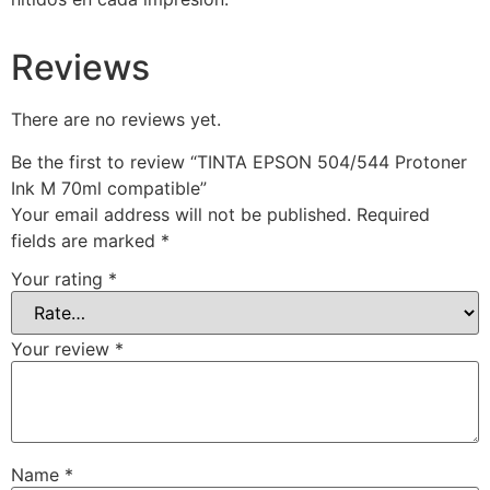
Reviews
There are no reviews yet.
Be the first to review “TINTA EPSON 504/544 Protoner
Ink M 70ml compatible”
Your email address will not be published.
Required
fields are marked
*
Your rating
*
Your review
*
Name
*