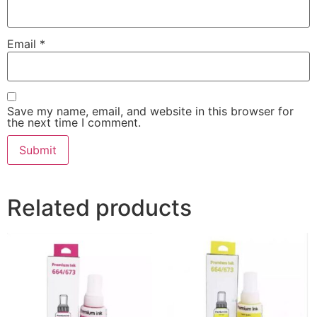
Email
*
Save my name, email, and website in this browser for
the next time I comment.
Related products