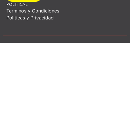
POLITICAS
Terminos y Condiciones
Politicas y Privacidad