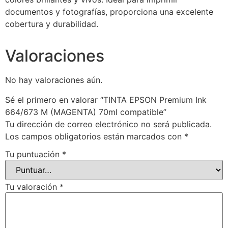
documentos y fotografías, proporciona una excelente
cobertura y durabilidad.
Valoraciones
No hay valoraciones aún.
Sé el primero en valorar “TINTA EPSON Premium Ink
664/673 M (MAGENTA) 70ml compatible”
Tu dirección de correo electrónico no será publicada.
Los campos obligatorios están marcados con
*
Tu puntuación
*
Tu valoración
*