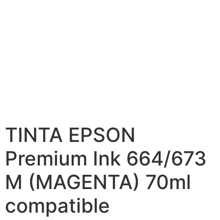
TINTA EPSON
Premium Ink 664/673
M (MAGENTA) 70ml
compatible