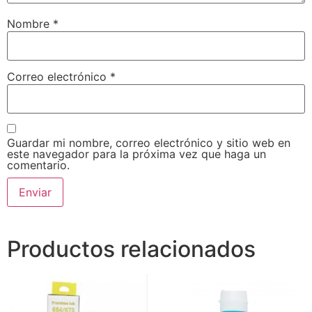
Nombre
*
Correo electrónico
*
Guardar mi nombre, correo electrónico y sitio web en
este navegador para la próxima vez que haga un
comentario.
Productos relacionados