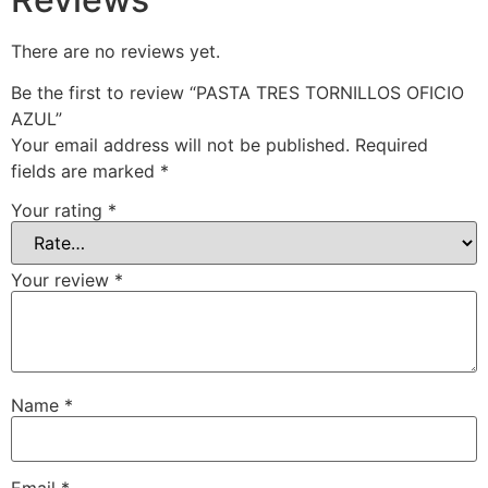
There are no reviews yet.
Be the first to review “PASTA TRES TORNILLOS OFICIO
AZUL”
Your email address will not be published.
Required
fields are marked
*
Your rating
*
Your review
*
Name
*