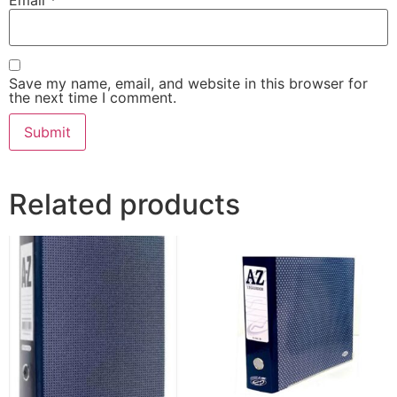
Email
*
Save my name, email, and website in this browser for
the next time I comment.
Related products