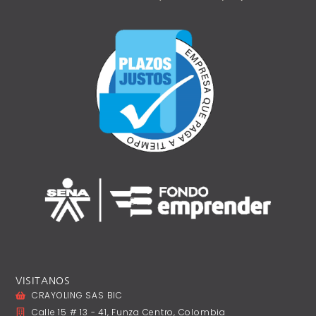
VISITANOS
CRAYOLING SAS BIC
Calle 15 # 13 - 41, Funza Centro, Colombia