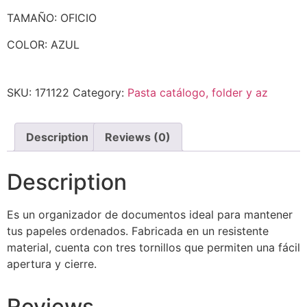
TAMAÑO: OFICIO
COLOR: AZUL
SKU:
171122
Category:
Pasta catálogo, folder y az
Description
Reviews (0)
Description
Es un organizador de documentos ideal para mantener
tus papeles ordenados. Fabricada en un resistente
material, cuenta con tres tornillos que permiten una fácil
apertura y cierre.
Reviews