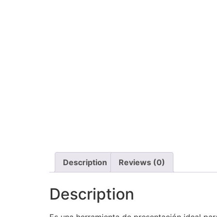
Description
Reviews (0)
Description