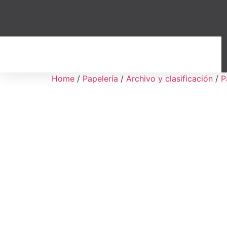
Home
/
Papelería
/
Archivo y clasificación
/
P