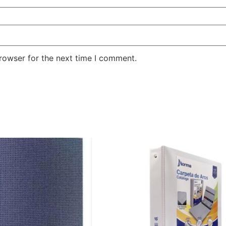
rowser for the next time I comment.