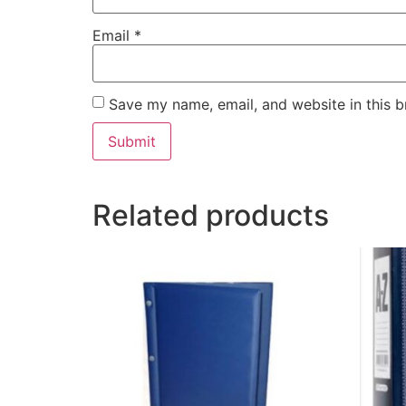
Email
*
Save my name, email, and website in this b
Related products