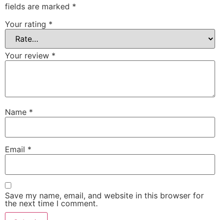
fields are marked
*
Your rating
*
Your review
*
Name
*
Email
*
Save my name, email, and website in this browser for
the next time I comment.