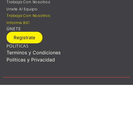
Trabaja Con Nosotros
Unete Al Equipo
Trabaja Con Nosotros
Informe BIC
ÚNETE
Registrate
POLITICAS
Terminos y Condiciones
Politicas y Privacidad