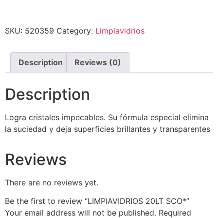
SKU:
520359
Category:
Limpiavidrios
Description
Reviews (0)
Description
Logra cristales impecables. Su fórmula especial elimina
la suciedad y deja superficies brillantes y transparentes
Reviews
There are no reviews yet.
Be the first to review “LIMPIAVIDRIOS 20LT SCO*”
Your email address will not be published.
Required