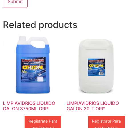
Related products
LIMPIAVIDRIOS LIQUIDO
LIMPIAVIDRIOS LIQUIDO
GALON 3750ML ORI*
GALON 20LT ORI*
Registrate Para
Registrate Para