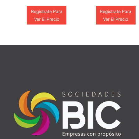
Registrate Para
Registrate Para
Ver El Precio
Ver El Precio