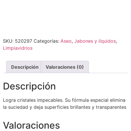
SKU:
520297
Categorías:
Aseo
,
Jabones y líquidos
,
Limpiavidrios
Descripción
Valoraciones (0)
Descripción
Logra cristales impecables. Su fórmula especial elimina
la suciedad y deja superficies brillantes y transparentes
Valoraciones