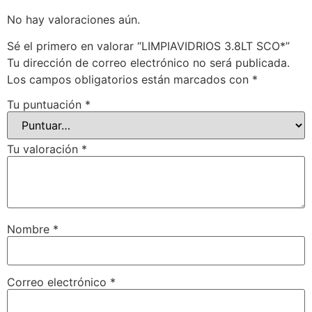
No hay valoraciones aún.
Sé el primero en valorar “LIMPIAVIDRIOS 3.8LT SCO*”
Tu dirección de correo electrónico no será publicada.
Los campos obligatorios están marcados con
*
Tu puntuación
*
Tu valoración
*
Nombre
*
Correo electrónico
*