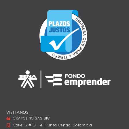
VISITANOS
CRAYOLING SAS BIC
Calle 15 # 13 - 41, Funza Centro, Colombia