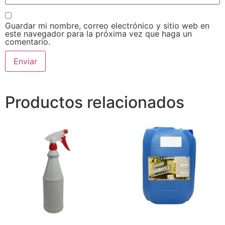
Guardar mi nombre, correo electrónico y sitio web en
este navegador para la próxima vez que haga un
comentario.
Productos relacionados