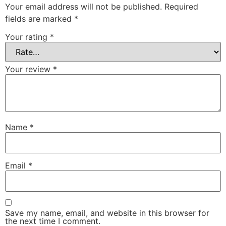
Your email address will not be published.
Required
fields are marked
*
Your rating
*
Your review
*
Name
*
Email
*
Save my name, email, and website in this browser for
the next time I comment.