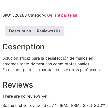
SKU:
520288
Category:
Gel antibacterial
Description
Reviews (0)
Description
Solución eficaz para la desinfección de manos en
entornos tanto domésticos como profesionales.
Formulado para eliminar bacterias y otros patógenos.
Reviews
There are no reviews yet.
Be the first to review “GEL ANTIBACTERIAL 3.8LT SCO*”