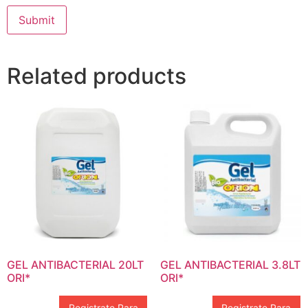
Related products
GEL ANTIBACTERIAL 20LT
GEL ANTIBACTERIAL 3.8LT
ORI*
ORI*
Registrate Para
Registrate Para