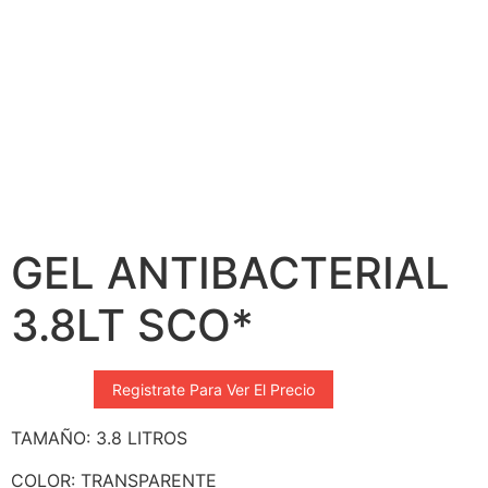
GEL ANTIBACTERIAL
3.8LT SCO*
Registrate Para Ver El Precio
TAMAÑO: 3.8 LITROS
COLOR: TRANSPARENTE