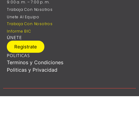
9:00 A. M. – 7:00 P. M.
Trabaja Con Nosotros
Unete Al Equipo
Trabaja Con Nosotros
Informe BIC
ÚNETE
Registrate
POLITICAS
Terminos y Condiciones
Politicas y Privacidad