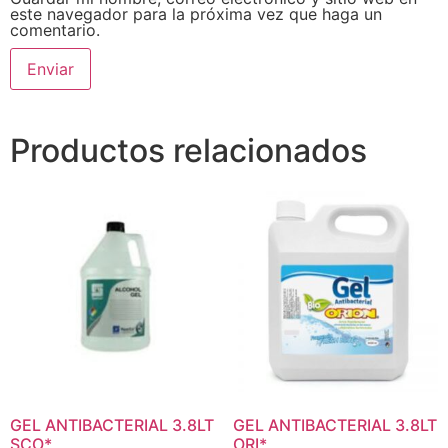
este navegador para la próxima vez que haga un
comentario.
Productos relacionados
GEL ANTIBACTERIAL 3.8LT
GEL ANTIBACTERIAL 3.8LT
SCO*
ORI*