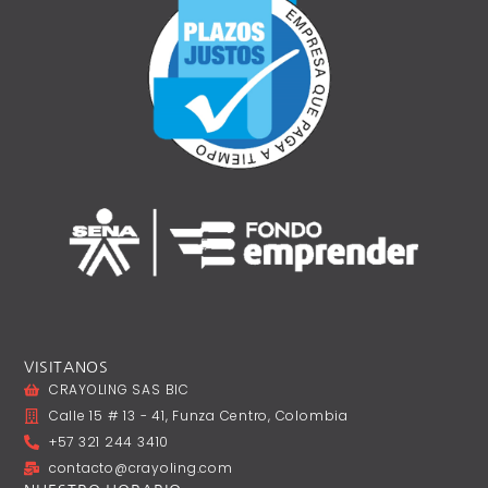
VISITANOS
CRAYOLING SAS BIC
Calle 15 # 13 - 41, Funza Centro, Colombia
+57 321 244 3410
contacto@crayoling.com