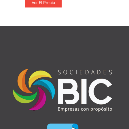
Ver El Precio