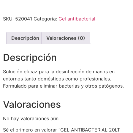
SKU:
520041
Categoría:
Gel antibacterial
Descripción
Valoraciones (0)
Descripción
Solución eficaz para la desinfección de manos en
entornos tanto domésticos como profesionales.
Formulado para eliminar bacterias y otros patógenos.
Valoraciones
No hay valoraciones aún.
Sé el primero en valorar “GEL ANTIBACTERIAL 20LT