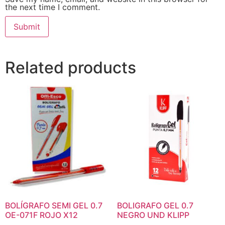
the next time I comment.
Related products
BOLÍGRAFO SEMI GEL 0.7
BOLIGRAFO GEL 0.7
OE-071F ROJO X12
NEGRO UND KLIPP