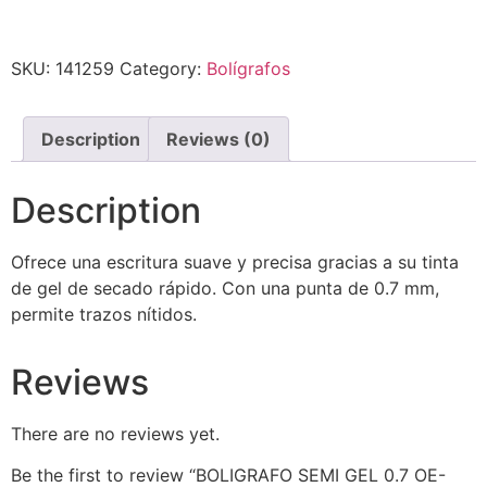
SKU:
141259
Category:
Bolígrafos
Description
Reviews (0)
Description
Ofrece una escritura suave y precisa gracias a su tinta
de gel de secado rápido. Con una punta de 0.7 mm,
permite trazos nítidos.
Reviews
There are no reviews yet.
Be the first to review “BOLIGRAFO SEMI GEL 0.7 OE-