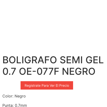
BOLIGRAFO SEMI GEL
0.7 OE-077F NEGRO
Registrate Para Ver El Precio
Color: Negro
Punta: 0.7mm