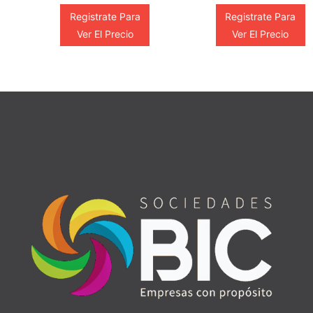
Registrate Para
Registrate Para
Ver El Precio
Ver El Precio