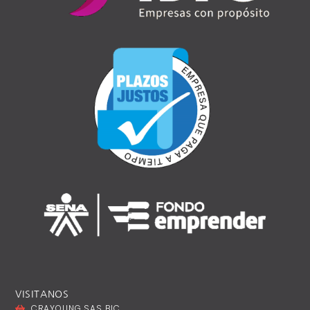
VISITANOS
CRAYOLING SAS BIC