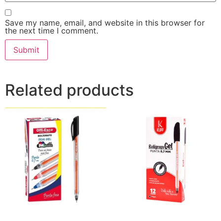
Save my name, email, and website in this browser for
the next time I comment.
Related products