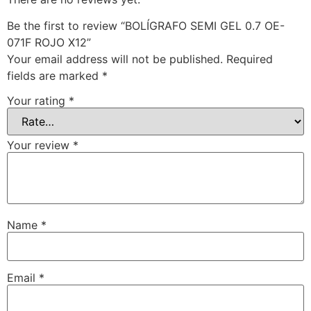
Be the first to review “BOLÍGRAFO SEMI GEL 0.7 OE-
071F ROJO X12”
Your email address will not be published.
Required
fields are marked
*
Your rating
*
Your review
*
Name
*
Email
*