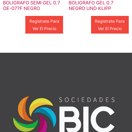
BOLIGRAFO SEMI GEL 0.7
BOLIGRAFO GEL 0.7
OE-077F NEGRO
NEGRO UND KLIPP
Registrate Para
Registrate Para
Ver El Precio
Ver El Precio