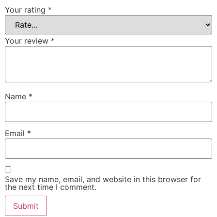
Your rating
*
Your review
*
Name
*
Email
*
Save my name, email, and website in this browser for
the next time I comment.