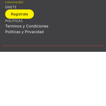
Informe BIC
ÚNETE
Registrate
POLITICAS
Terminos y Condiciones
Politicas y Privacidad