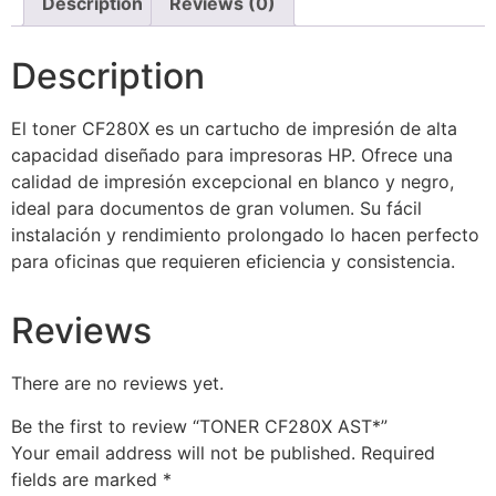
Description
Reviews (0)
Description
El toner CF280X es un cartucho de impresión de alta
capacidad diseñado para impresoras HP. Ofrece una
calidad de impresión excepcional en blanco y negro,
ideal para documentos de gran volumen. Su fácil
instalación y rendimiento prolongado lo hacen perfecto
para oficinas que requieren eficiencia y consistencia.
Reviews
There are no reviews yet.
Be the first to review “TONER CF280X AST*”
Your email address will not be published.
Required
fields are marked
*