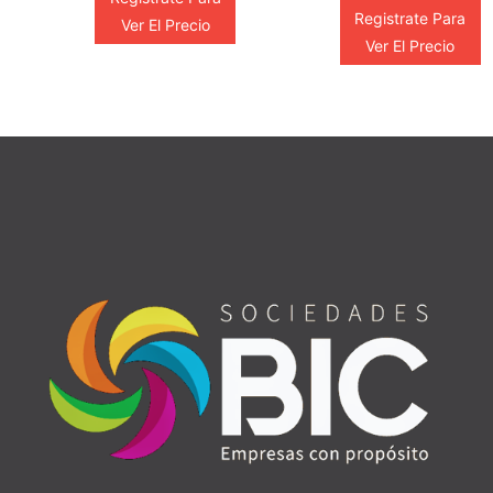
Registrate Para
Ver El Precio
Ver El Precio