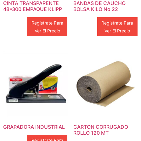
CINTA TRANSPARENTE
BANDAS DE CAUCHO
48*300 EMPAQUE KLIPP
BOLSA KILO No 22
Registrate Para
Registrate Para
Ver El Precio
Ver El Precio
GRAPADORA INDUSTRIAL
CARTON CORRUGADO
ROLLO 120 MT
Registrate Para