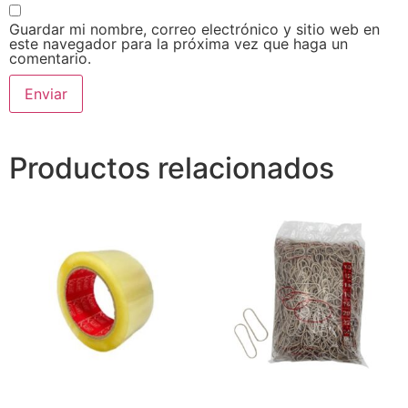
Guardar mi nombre, correo electrónico y sitio web en
este navegador para la próxima vez que haga un
comentario.
Productos relacionados