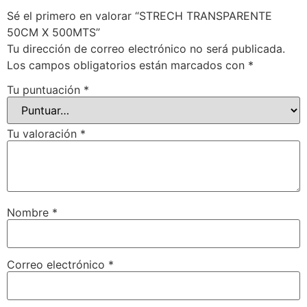
Sé el primero en valorar “STRECH TRANSPARENTE
50CM X 500MTS”
Tu dirección de correo electrónico no será publicada.
Los campos obligatorios están marcados con
*
Tu puntuación
*
Tu valoración
*
Nombre
*
Correo electrónico
*