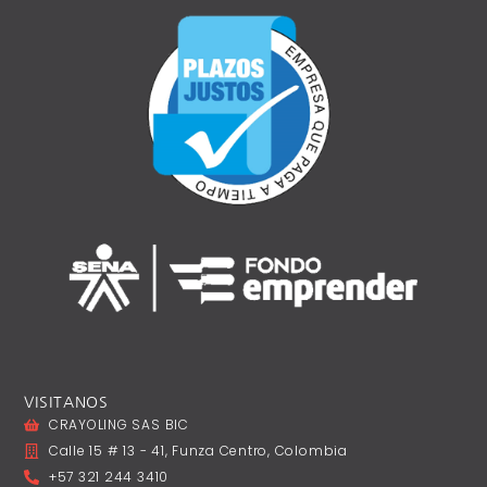
VISITANOS
CRAYOLING SAS BIC
Calle 15 # 13 - 41, Funza Centro, Colombia
+57 321 244 3410