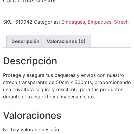
COLOR: TRASPARENTE
SKU:
510042
Categorías:
Empaques
,
Empaques
,
Strech
Descripción
Valoraciones (0)
Descripción
Protege y asegura tus paquetes y envíos con nuestro
strech transparente de 50cm x 500mts, proporcionando
una envoltura segura y resistente para tus productos
durante el transporte y almacenamiento.
Valoraciones
No hay valoraciones aún.