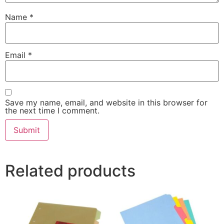
Name
*
Email
*
Save my name, email, and website in this browser for
the next time I comment.
Related products