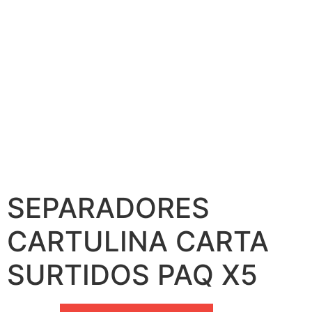
SEPARADORES
CARTULINA CARTA
SURTIDOS PAQ X5