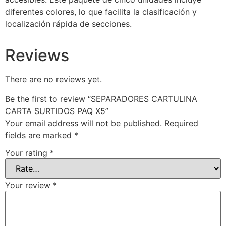
diferentes colores, lo que facilita la clasificación y
localización rápida de secciones.
Reviews
There are no reviews yet.
Be the first to review “SEPARADORES CARTULINA
CARTA SURTIDOS PAQ X5”
Your email address will not be published.
Required
fields are marked
*
Your rating
*
Your review
*