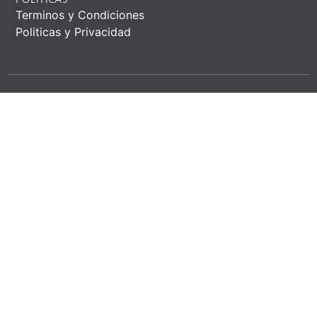
Terminos y Condiciones
Politicas y Privacidad