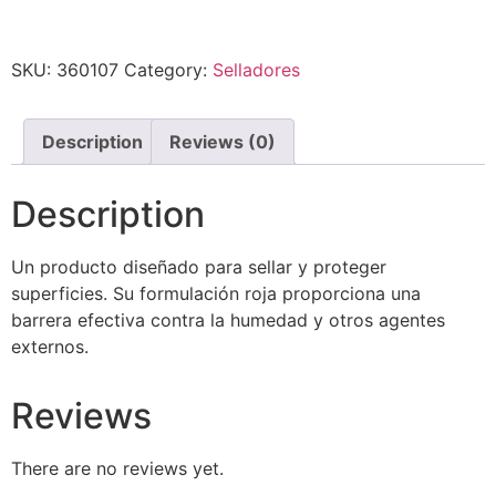
SKU:
360107
Category:
Selladores
Description
Reviews (0)
Description
Un producto diseñado para sellar y proteger
superficies. Su formulación roja proporciona una
barrera efectiva contra la humedad y otros agentes
externos.
Reviews
There are no reviews yet.