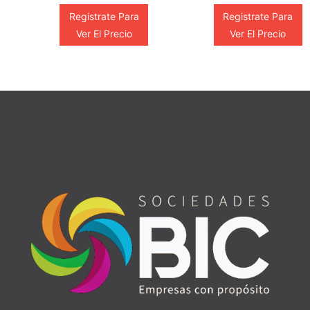
Registrate Para
Registrate Para
Ver El Precio
Ver El Precio