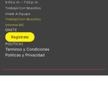
9:00 A. M. – 7:00 P. M.
Trabaja Con Nosotros
Unete Al Equipo
Trabaja Con Nosotros
Informe BIC
ÚNETE
Registrate
POLITICAS
Terminos y Condiciones
Politicas y Privacidad