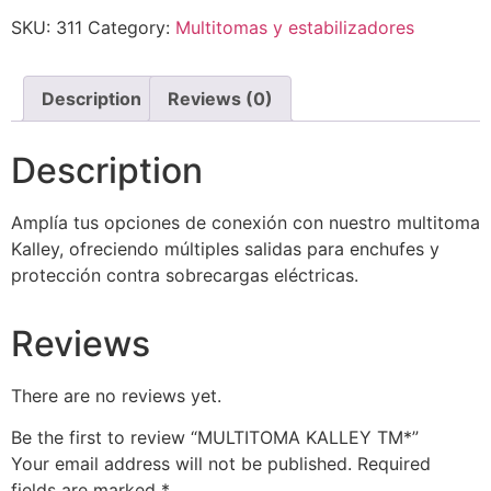
SKU:
311
Category:
Multitomas y estabilizadores
Description
Reviews (0)
Description
Amplía tus opciones de conexión con nuestro multitoma
Kalley, ofreciendo múltiples salidas para enchufes y
protección contra sobrecargas eléctricas.
Reviews
There are no reviews yet.
Be the first to review “MULTITOMA KALLEY TM*”
Your email address will not be published.
Required
fields are marked
*