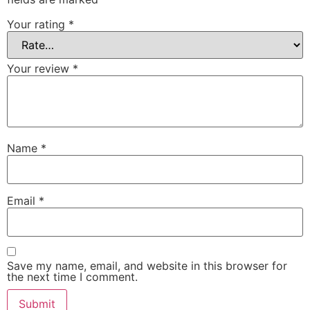
Your rating
*
Your review
*
Name
*
Email
*
Save my name, email, and website in this browser for
the next time I comment.