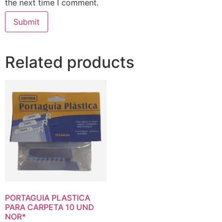
the next time I comment.
Related products
PORTAGUIA PLASTICA
PARA CARPETA 10 UND
NOR*