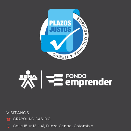
VISITANOS
CRAYOLING SAS BIC
Calle 15 # 13 - 41, Funza Centro, Colombia