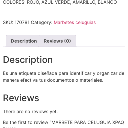
COLORES: ROJO, AZUL VERDE, AMARILLO, BLANCO
SKU:
170781
Category:
Marbetes celuguias
Description
Reviews (0)
Description
Es una etiqueta diseñada para identificar y organizar de
manera efectiva tus documentos o materiales.
Reviews
There are no reviews yet.
Be the first to review “MARBETE PARA CELUGUIA XPAQ