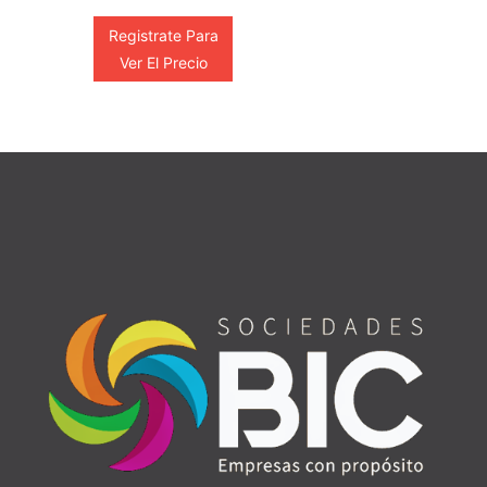
Registrate Para
Ver El Precio