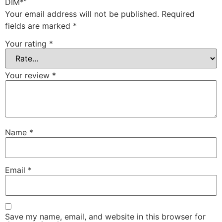
DIM*”
Your email address will not be published.
Required
fields are marked
*
Your rating
*
Your review
*
Name
*
Email
*
Save my name, email, and website in this browser for