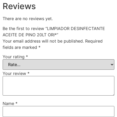
Reviews
There are no reviews yet.
Be the first to review “LIMPIADOR DESINFECTANTE
ACEITE DE PINO 20LT ORI*”
Your email address will not be published.
Required
fields are marked
*
Your rating
*
Your review
*
Name
*