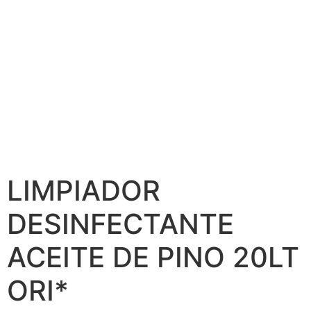
LIMPIADOR
DESINFECTANTE
ACEITE DE PINO 20LT
ORI*