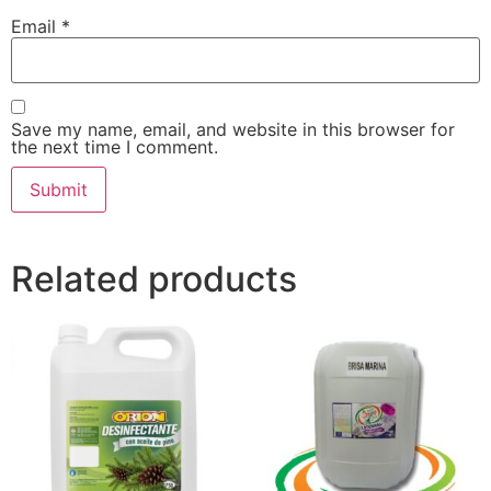
Email
*
Save my name, email, and website in this browser for
the next time I comment.
Related products