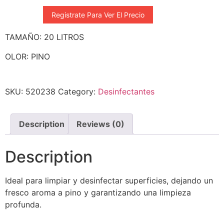
Registrate Para Ver El Precio
TAMAÑO: 20 LITROS
OLOR: PINO
SKU:
520238
Category:
Desinfectantes
Description
Reviews (0)
Description
Ideal para limpiar y desinfectar superficies, dejando un
fresco aroma a pino y garantizando una limpieza
profunda.