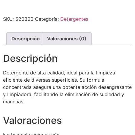
SKU:
520300
Categoría:
Detergentes
Descripción
Valoraciones (0)
Descripción
Detergente de alta calidad, ideal para la limpieza
eficiente de diversas superficies. Su fórmula
concentrada asegura una potente acción desengrasante
y limpiadora, facilitando la eliminación de suciedad y
manchas.
Valoraciones
No hay valoraciones aún.