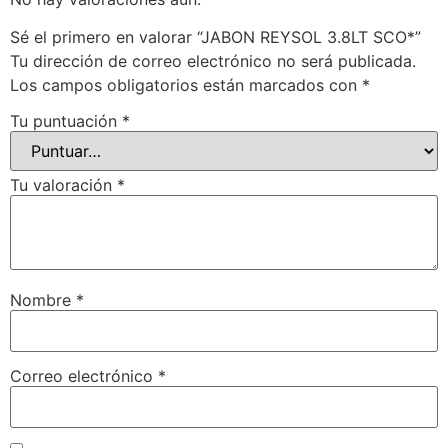
Sé el primero en valorar “JABON REYSOL 3.8LT SCO*”
Tu dirección de correo electrónico no será publicada.
Los campos obligatorios están marcados con
*
Tu puntuación
*
Tu valoración
*
Nombre
*
Correo electrónico
*