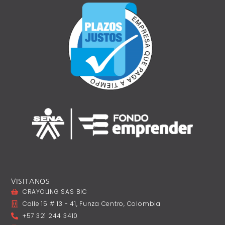
VISITANOS
CRAYOLING SAS BIC
Calle 15 # 13 - 41, Funza Centro, Colombia
+57 321 244 3410