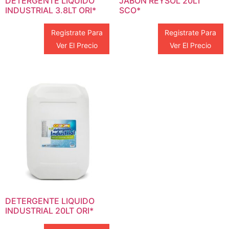
DETERGENTE LIQUIDO
JABON REYSOL 20LT
INDUSTRIAL 3.8LT ORI*
SCO*
Registrate Para
Registrate Para
Ver El Precio
Ver El Precio
DETERGENTE LIQUIDO
INDUSTRIAL 20LT ORI*