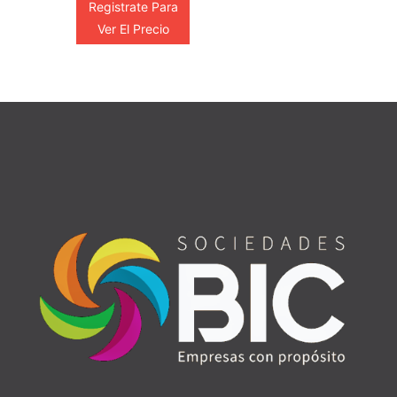
Registrate Para
Ver El Precio