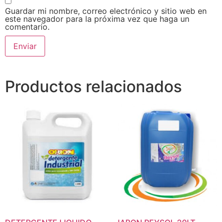
Guardar mi nombre, correo electrónico y sitio web en
este navegador para la próxima vez que haga un
comentario.
Productos relacionados