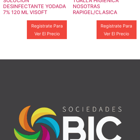
SOLUCION
TOALLA HIGIÉNICA
DESINFECTANTE YODADA
NOSOTRAS
7% 120 ML VISOFT
RAPIGEL/CLASICA
Registrate Para
Registrate Para
Ver El Precio
Ver El Precio