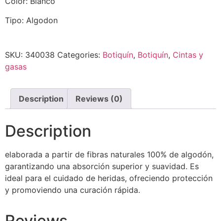
Color: Blanco
Tipo: Algodon
SKU:
340038
Categories:
Botiquín
,
Botiquín
,
Cintas y
gasas
Description
Reviews (0)
Description
elaborada a partir de fibras naturales 100% de algodón,
garantizando una absorción superior y suavidad. Es
ideal para el cuidado de heridas, ofreciendo protección
y promoviendo una curación rápida.
Reviews