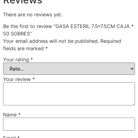
There are no reviews yet.
Be the first to review “GASA ESTERIL 7.5*7.5CM CAJA *
50 SOBRES”
Your email address will not be published.
Required
fields are marked
*
Your rating
*
Your review
*
Name
*