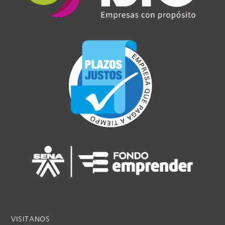
VISITANOS