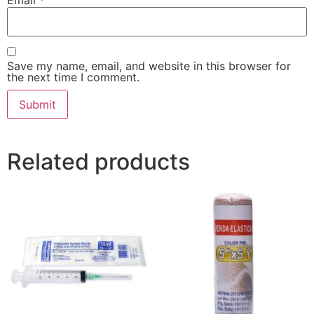
Email
*
Save my name, email, and website in this browser for
the next time I comment.
Related products