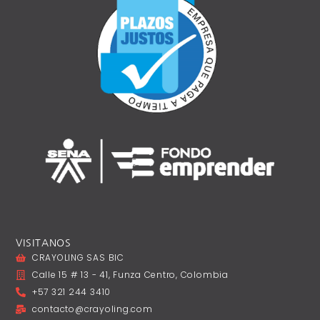
VISITANOS
CRAYOLING SAS BIC
Calle 15 # 13 - 41, Funza Centro, Colombia
+57 321 244 3410
contacto@crayoling.com