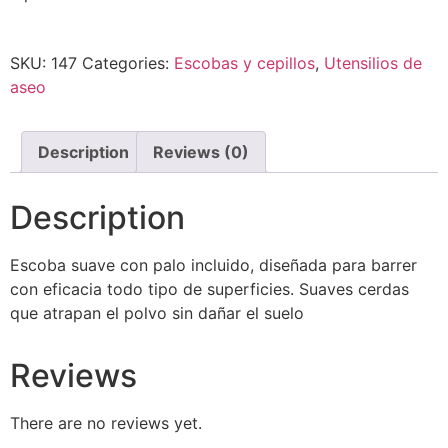
SKU:
147
Categories:
Escobas y cepillos
,
Utensilios de
aseo
Description
Reviews (0)
Description
Escoba suave con palo incluido, diseñada para barrer
con eficacia todo tipo de superficies. Suaves cerdas
que atrapan el polvo sin dañar el suelo
Reviews
There are no reviews yet.