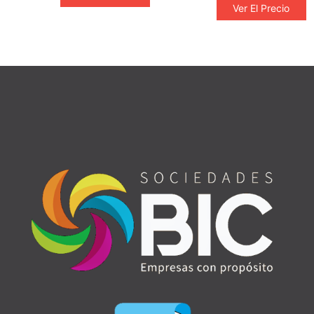
Ver El Precio