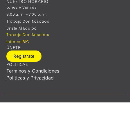
NUESTRO HORARIO
Lunes A ‎Viernes
9:00 A. M. – 7:00 P. M.
Trabaja Con Nosotros
Unete Al Equipo
Trabaja Con Nosotros
Informe BIC
ÚNETE
Registrate
POLITICAS
Terminos y Condiciones
Politicas y Privacidad