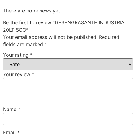
There are no reviews yet.
Be the first to review “DESENGRASANTE INDUSTRIAL
20LT SCO*”
Your email address will not be published.
Required
fields are marked
*
Your rating
*
Your review
*
Name
*
Email
*