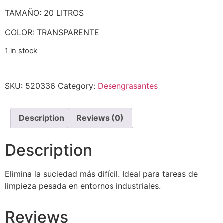
TAMAÑO: 20 LITROS
COLOR: TRANSPARENTE
1 in stock
SKU:
520336
Category:
Desengrasantes
Description
Reviews (0)
Description
Elimina la suciedad más difícil. Ideal para tareas de
limpieza pesada en entornos industriales.
Reviews