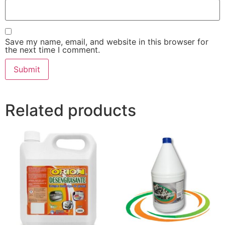
Save my name, email, and website in this browser for
the next time I comment.
Related products