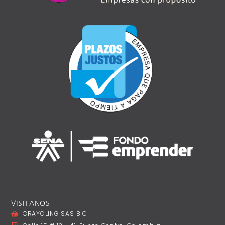
VISITANOS
CRAYOLING SAS BIC