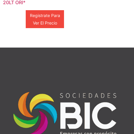
20LT ORI*
Registrate Para
Ver El Precio