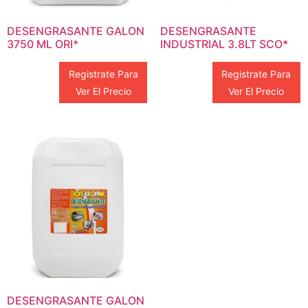
DESENGRASANTE GALON
DESENGRASANTE
3750 ML ORI*
INDUSTRIAL 3.8LT SCO*
Registrate Para
Registrate Para
Ver El Precio
Ver El Precio
DESENGRASANTE GALON