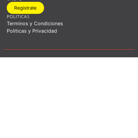
Registrate
POLITICAS
Terminos y Condiciones
Politicas y Privacidad