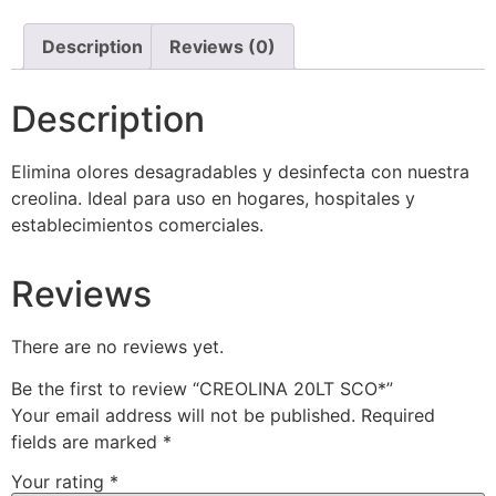
Description
Reviews (0)
Description
Elimina olores desagradables y desinfecta con nuestra
creolina. Ideal para uso en hogares, hospitales y
establecimientos comerciales.
Reviews
There are no reviews yet.
Be the first to review “CREOLINA 20LT SCO*”
Your email address will not be published.
Required
fields are marked
*
Your rating
*