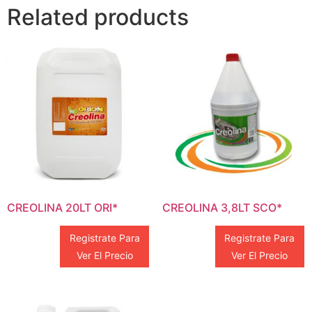
Related products
CREOLINA 20LT ORI*
CREOLINA 3,8LT SCO*
Registrate Para
Registrate Para
Ver El Precio
Ver El Precio