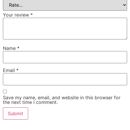
Your review
*
Name
*
Email
*
Save my name, email, and website in this browser for
the next time I comment.