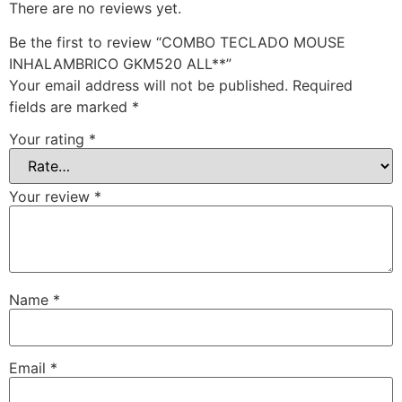
There are no reviews yet.
Be the first to review “COMBO TECLADO MOUSE
INHALAMBRICO GKM520 ALL**”
Your email address will not be published.
Required
fields are marked
*
Your rating
*
Your review
*
Name
*
Email
*