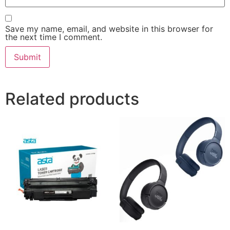
Save my name, email, and website in this browser for
the next time I comment.
Related products