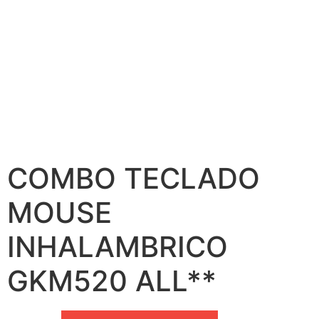
COMBO TECLADO
MOUSE
INHALAMBRICO
GKM520 ALL**