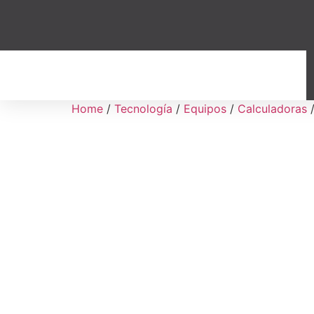
Home
/
Tecnología
/
Equipos
/
Calculadoras
/