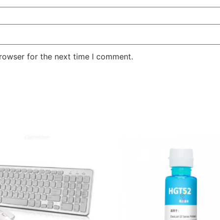
rowser for the next time I comment.