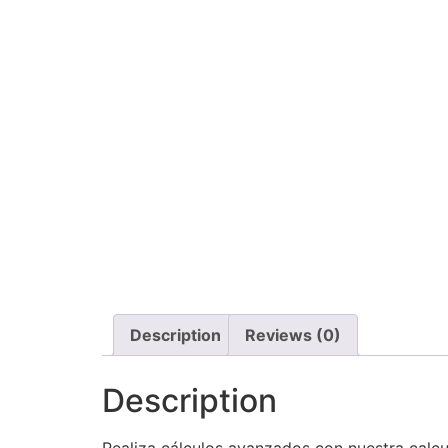
Description
Reviews (0)
Description