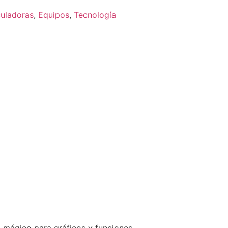
uladoras
,
Equipos
,
Tecnología