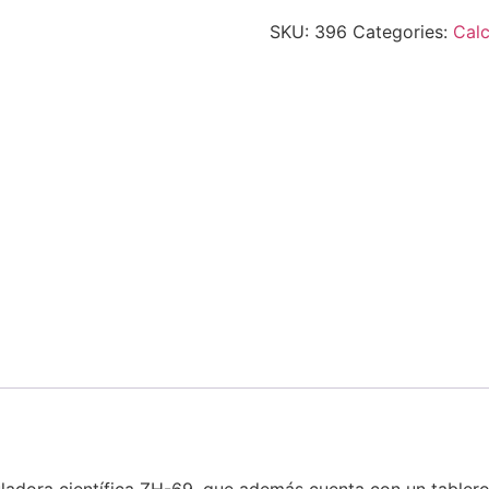
SKU:
396
Categories:
Calc