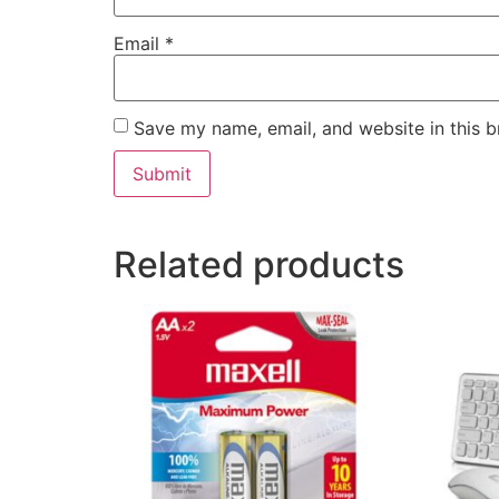
Email
*
Save my name, email, and website in this b
Related products