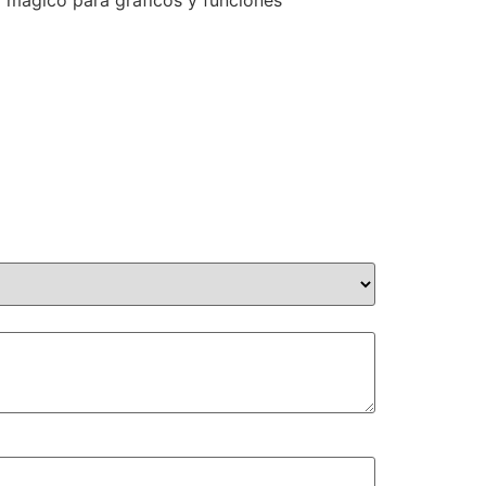
o mágico para gráficos y funciones