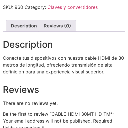
SKU:
960
Category:
Claves y convertidores
Description
Reviews (0)
Description
Conecta tus dispositivos con nuestra cable HDMI de 30
metros de longitud, ofreciendo transmisión de alta
definición para una experiencia visual superior.
Reviews
There are no reviews yet.
Be the first to review “CABLE HDMI 30MT HD TM*”
Your email address will not be published.
Required
fields are marked
*