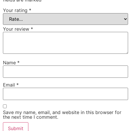
Your rating
*
Your review
*
Name
*
Email
*
Save my name, email, and website in this browser for
the next time I comment.