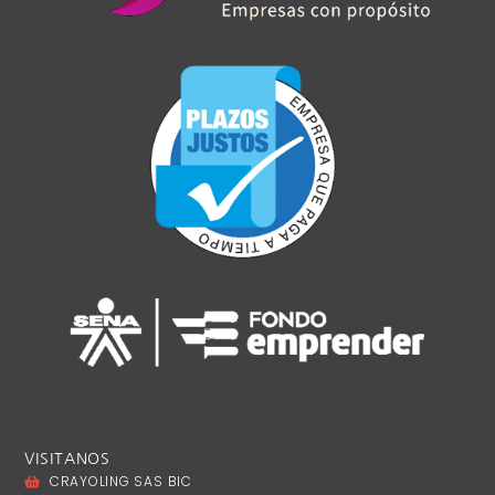
VISITANOS
CRAYOLING SAS BIC