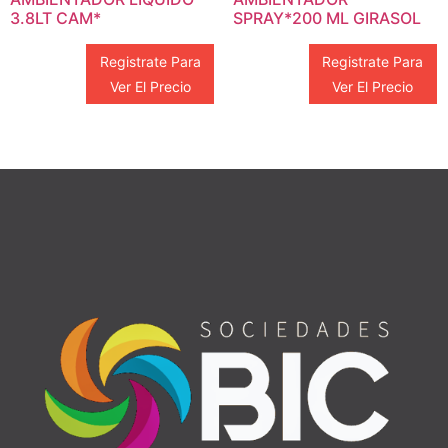
3.8LT CAM*
SPRAY*200 ML GIRASOL
Registrate Para
Registrate Para
Ver El Precio
Ver El Precio