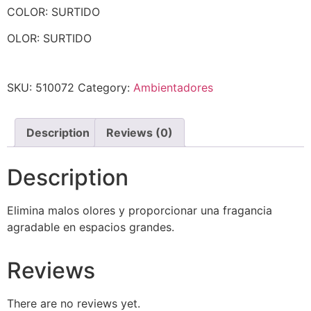
COLOR: SURTIDO
OLOR: SURTIDO
SKU:
510072
Category:
Ambientadores
Description
Reviews (0)
Description
Elimina malos olores y proporcionar una fragancia
agradable en espacios grandes.
Reviews
There are no reviews yet.