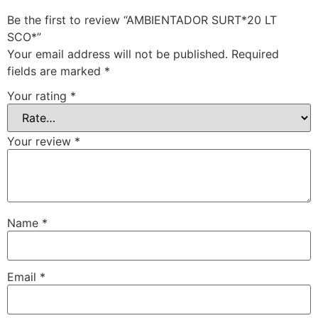
Be the first to review “AMBIENTADOR SURT*20 LT
SCO*”
Your email address will not be published.
Required
fields are marked
*
Your rating
*
Your review
*
Name
*
Email
*