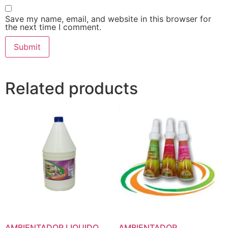
Save my name, email, and website in this browser for
the next time I comment.
Related products
AMBIENTADOR LIQUIDO
AMBIENTADOR