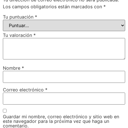
Los campos obligatorios están marcados con
*
Tu puntuación
*
Tu valoración
*
Nombre
*
Correo electrónico
*
Guardar mi nombre, correo electrónico y sitio web en
este navegador para la próxima vez que haga un
comentario.