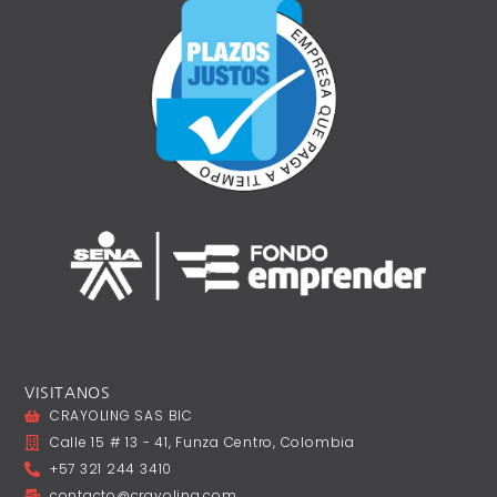
VISITANOS
CRAYOLING SAS BIC
Calle 15 # 13 - 41, Funza Centro, Colombia
+57 321 244 3410
contacto@crayoling.com