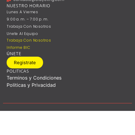
NUESTRO HORARIO
Lunes A ‎Viernes
9:00 A. M. – 7:00 P. M.
Trabaja Con Nosotros
Unete Al Equipo
Trabaja Con Nosotros
Informe BIC
ÚNETE
Registrate
POLITICAS
Terminos y Condiciones
Politicas y Privacidad