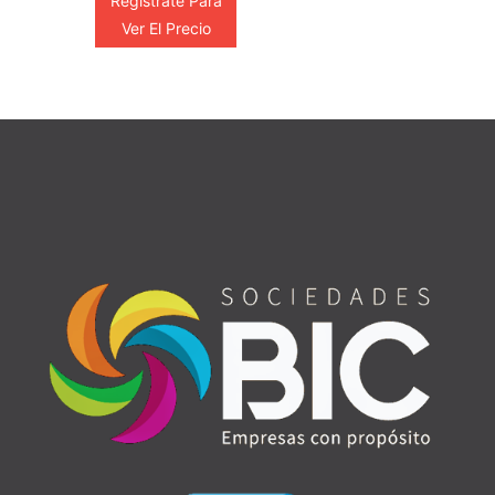
Registrate Para
Ver El Precio