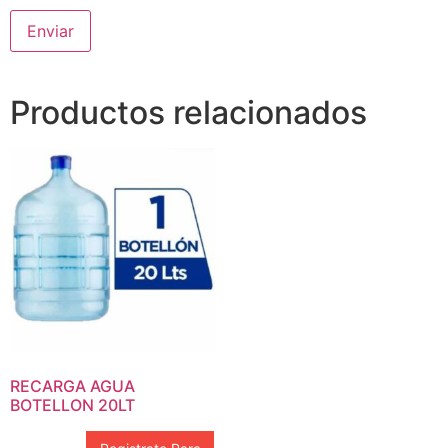
Productos relacionados
RECARGA AGUA
BOTELLON 20LT