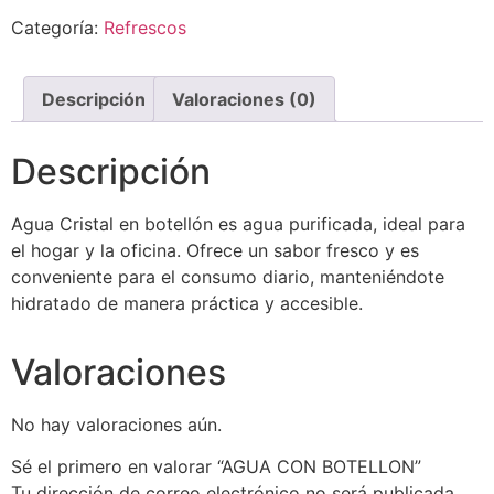
Categoría:
Refrescos
Descripción
Valoraciones (0)
Descripción
Agua Cristal en botellón es agua purificada, ideal para
el hogar y la oficina. Ofrece un sabor fresco y es
conveniente para el consumo diario, manteniéndote
hidratado de manera práctica y accesible.
Valoraciones
No hay valoraciones aún.
Sé el primero en valorar “AGUA CON BOTELLON”
Tu dirección de correo electrónico no será publicada.