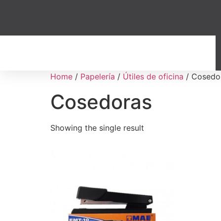
Home
/
Papelería
/
Útiles de oficina
/ Cosedo
Cosedoras
Showing the single result