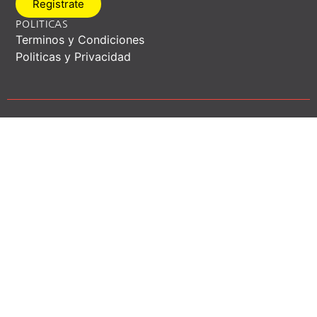
Registrate
POLITICAS
Terminos y Condiciones
Politicas y Privacidad