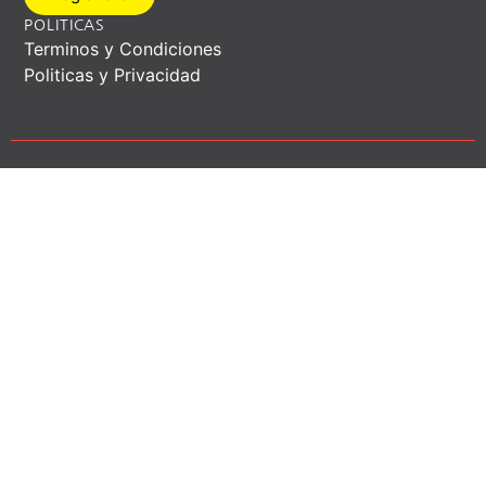
POLITICAS
Terminos y Condiciones
Politicas y Privacidad