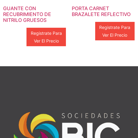
GUANTE CON
PORTA CARNET
RECUBRIMIENTO DE
BRAZALETE REFLECTIVO
NITRILO GRUESOS
Registrate Para
Registrate Para
Ver El Precio
Ver El Precio