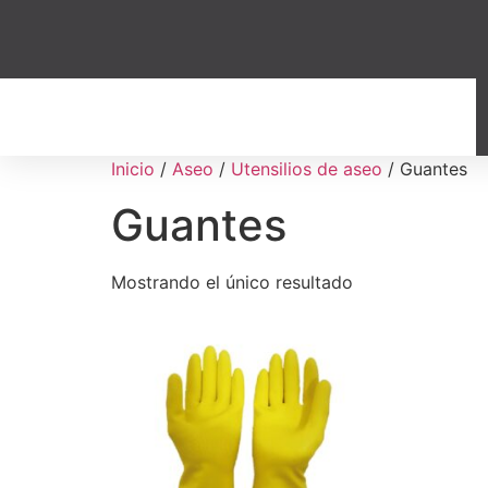
Inicio
/
Aseo
/
Utensilios de aseo
/ Guantes
Guantes
Mostrando el único resultado