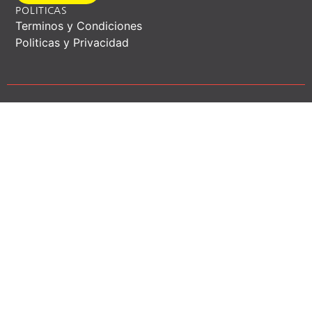
POLITICAS
Terminos y Condiciones
Politicas y Privacidad